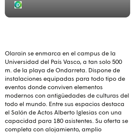
Olarain se enmarca en el campus de la
Universidad del País Vasco, a tan solo 500
m. de la playa de Ondarreta. Dispone de
instalaciones equipadas para todo tipo de
eventos donde conviven elementos
modernos con antigüedades de culturas del
todo el mundo. Entre sus espacios destaca
el Salón de Actos Alberto Iglesias con una
capacidad para 180 asistentes. Su oferta se
completa con alojamiento, amplio