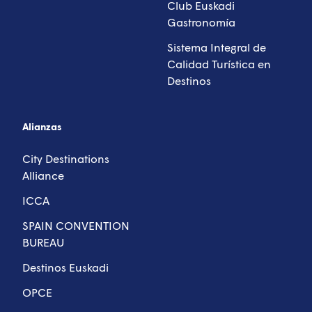
Club Euskadi
Gastronomía
Sistema Integral de
Calidad Turística en
Destinos
Alianzas
City Destinations
Alliance
ICCA
SPAIN CONVENTION
BUREAU
Destinos Euskadi
OPCE