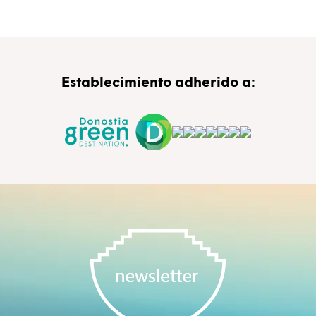
Establecimiento adherido a: