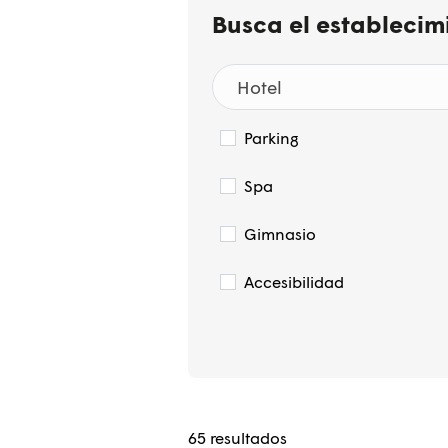
Busca el establecim
Parking
Spa
Gimnasio
Accesibilidad
65
resultados