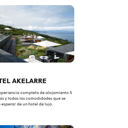
TEL AKELARRE
xperiencia completa de alojamiento 5
las y todas las comodidades que se
esperar de un hotel de lujo.