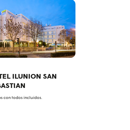
TEL ILUNION SAN
BASTIAN
s con todos incluídos.