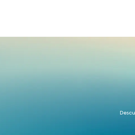
Descu